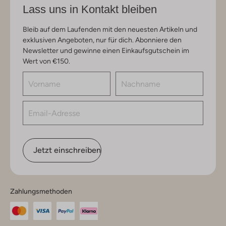
Lass uns in Kontakt bleiben
Bleib auf dem Laufenden mit den neuesten Artikeln und
exklusiven Angeboten, nur für dich. Abonniere den
Newsletter und gewinne einen Einkaufsgutschein im
Wert von €150.
Jetzt einschreiben
Zahlungsmethoden