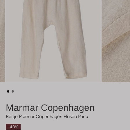
Marmar Copenhagen
Beige Marmar Copenhagen Hosen Panu
-40%