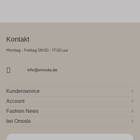
Kontakt
Montag - Freitag 09:00 - 17:00 uur
info@omoda.de
Kundenservice
Account
Fashion News
bei Omoda