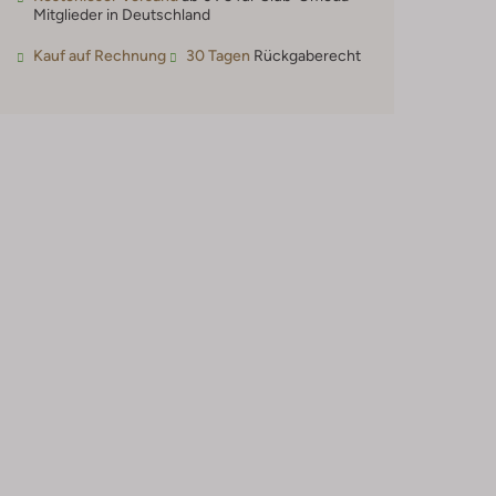
Mitglieder in Deutschland
Kauf auf Rechnung
30 Tagen
Rückgaberecht