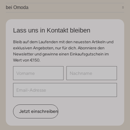
bei Omoda
Lass uns in Kontakt bleiben
Bleib auf dem Laufenden mit den neuesten Artikeln und
exklusiven Angeboten, nur für dich. Abonniere den
Newsletter und gewinne einen Einkaufsgutschein im
Wert von €150.
Jetzt einschreiben