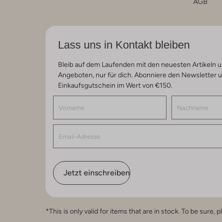
AGB
Lass uns in Kontakt bleiben
Bleib auf dem Laufenden mit den neuesten Artikeln u
Angeboten, nur für dich. Abonniere den Newsletter 
Einkaufsgutschein im Wert von €150.
Jetzt einschreiben
*This is only valid for items that are in stock. To be sur