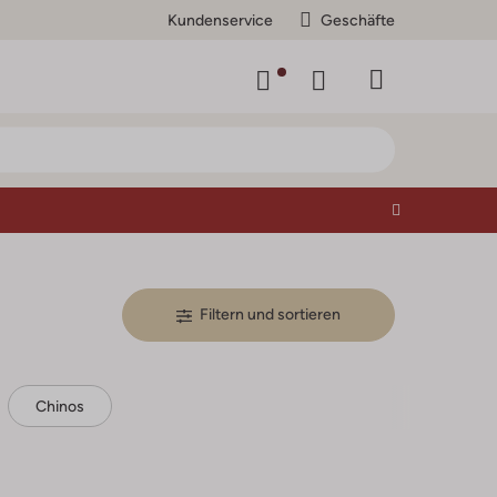
Kundenservice
Geschäfte
Filtern und sortieren
Chinos