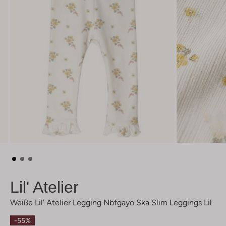
Lil' Atelier
Weiße Lil' Atelier Legging Nbfgayo Ska Slim Leggings Lil
-55%