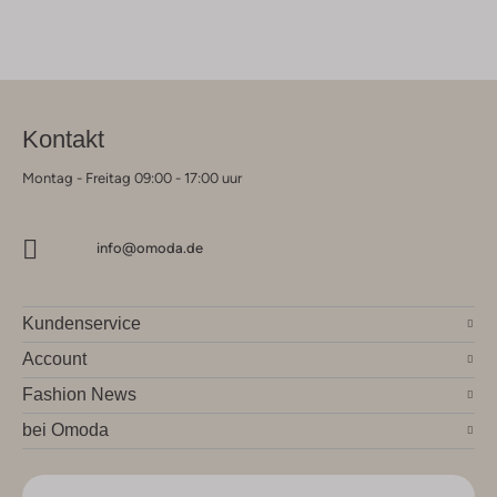
Kontakt
Montag - Freitag 09:00 - 17:00 uur
info@omoda.de
Kundenservice
Account
Fashion News
bei Omoda