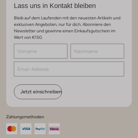
Lass uns in Kontakt bleiben
Bleib auf dem Laufenden mit den neuesten Artikeln und
exklusiven Angeboten, nur für dich. Abonniere den
Newsletter und gewinne einen Einkaufsgutschein im
Wert von €150.
Jetzt einschreiben
Zahlungsmethoden