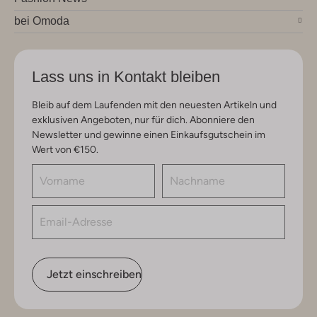
bei Omoda
Lass uns in Kontakt bleiben
Bleib auf dem Laufenden mit den neuesten Artikeln und
exklusiven Angeboten, nur für dich. Abonniere den
Newsletter und gewinne einen Einkaufsgutschein im
Wert von €150.
Jetzt einschreiben