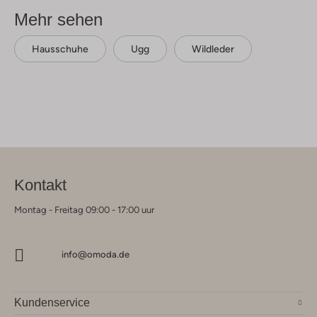
Mehr sehen
Hausschuhe
Ugg
Wildleder
Kontakt
Montag - Freitag 09:00 - 17:00 uur
info@omoda.de
Kundenservice