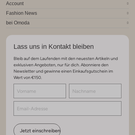
Account
Fashion News
bei Omoda
Lass uns in Kontakt bleiben
Bleib auf dem Laufenden mit den neuesten Artikeln und
exklusiven Angeboten, nur für dich. Abonniere den
Newsletter und gewinne einen Einkaufsgutschein im
Wert von €150.
Jetzt einschreiben