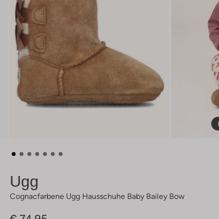
Ugg
Cognacfarbene Ugg Hausschuhe Baby Bailey Bow
€ 74,95