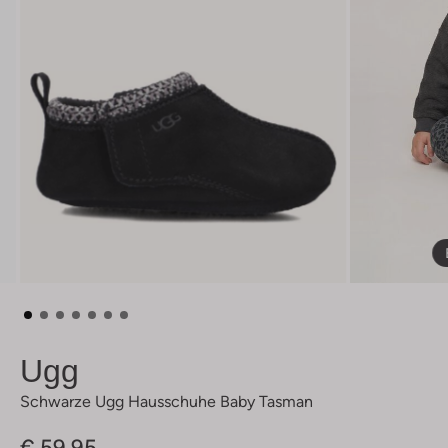
Ugg
Schwarze Ugg Hausschuhe Baby Tasman
€ 59,95