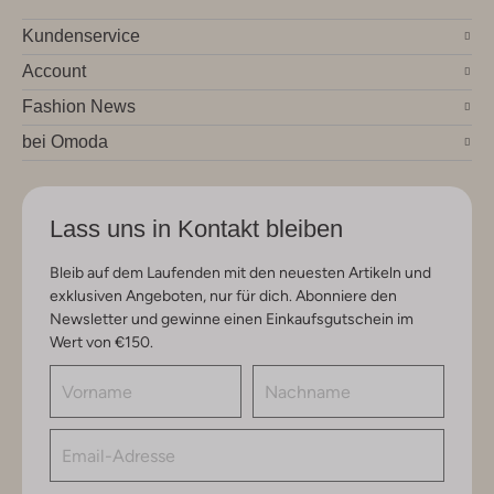
Kundenservice
Account
Fashion News
bei Omoda
Lass uns in Kontakt bleiben
Bleib auf dem Laufenden mit den neuesten Artikeln und
exklusiven Angeboten, nur für dich. Abonniere den
Newsletter und gewinne einen Einkaufsgutschein im
Wert von €150.