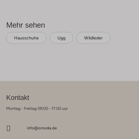
Mehr sehen
Hausschuhe
Ugg
Wildleder
Kontakt
Montag - Freitag 09:00 - 17:00 uur
info@omoda.de