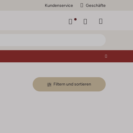
Kundenservice
Geschäfte
Filtern und sortieren