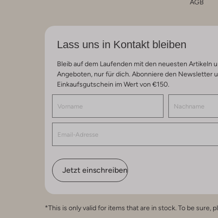
AGB
Lass uns in Kontakt bleiben
Bleib auf dem Laufenden mit den neuesten Artikeln u
Angeboten, nur für dich. Abonniere den Newsletter 
Einkaufsgutschein im Wert von €150.
Jetzt einschreiben
*This is only valid for items that are in stock. To be sur