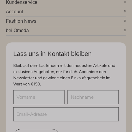
Kundenservice
Account
Fashion News
bei Omoda
Lass uns in Kontakt bleiben
Bleib auf dem Laufenden mit den neuesten Artikeln und
exklusiven Angeboten, nur für dich. Abonniere den
Newsletter und gewinne einen Einkaufsgutschein im
Wert von €150.