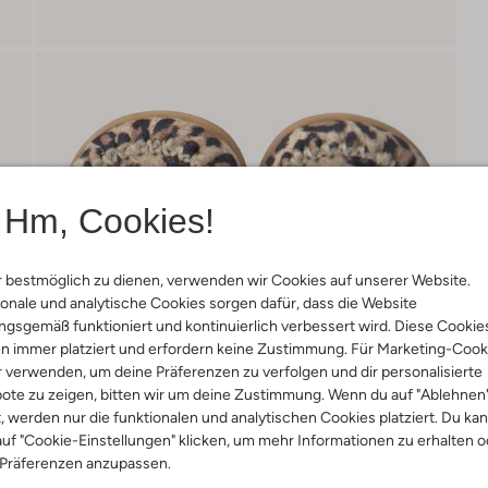
Hm, Cookies!
 bestmöglich zu dienen, verwenden wir Cookies auf unserer Website.
onale und analytische Cookies sorgen dafür, dass die Website
gsgemäß funktioniert und kontinuierlich verbessert wird. Diese Cookie
n immer platziert und erfordern keine Zustimmung. Für Marketing-Cook
r verwenden, um deine Präferenzen zu verfolgen und dir personalisierte
ote zu zeigen, bitten wir um deine Zustimmung. Wenn du auf "Ablehnen
t, werden nur die funktionalen und analytischen Cookies platziert. Du ka
uf "Cookie-Einstellungen" klicken, um mehr Informationen zu erhalten o
 Präferenzen anzupassen.