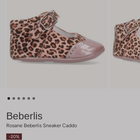
Beberlis
Rosane Beberlis Sneaker Caddo
-20%