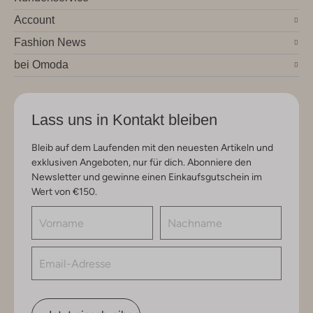
Account
Fashion News
bei Omoda
Lass uns in Kontakt bleiben
Bleib auf dem Laufenden mit den neuesten Artikeln und
exklusiven Angeboten, nur für dich. Abonniere den
Newsletter und gewinne einen Einkaufsgutschein im
Wert von €150.