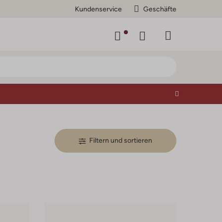
Kundenservice
Geschäfte
Filtern und sortieren