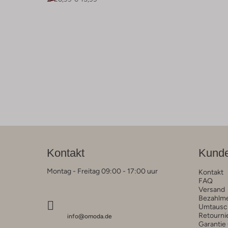
Kontakt
Kunde
Montag - Freitag 09:00 - 17:00 uur
Kontakt
FAQ
Versand
Bezahlm
Umtausc
Retourni
info@omoda.de
Garantie