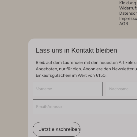
Kleidung
Widerruf
Datensc
Impress
AGB
Lass uns in Kontakt bleiben
Bleib auf dem Laufenden mit den neuesten Artikeln u
Angeboten, nur für dich. Abonniere den Newsletter 
Einkaufsgutschein im Wert von €150.
Jetzt einschreiben