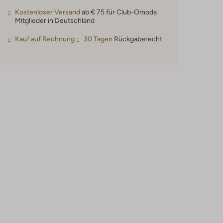
Kostenloser Versand
ab € 75 für Club-Omoda
Mitglieder in Deutschland
Kauf auf Rechnung
30 Tagen
Rückgaberecht