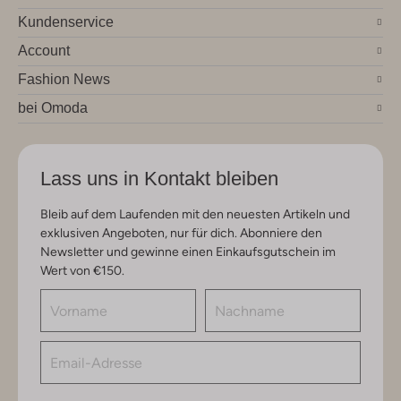
Kundenservice
Account
Fashion News
bei Omoda
Lass uns in Kontakt bleiben
Bleib auf dem Laufenden mit den neuesten Artikeln und
exklusiven Angeboten, nur für dich. Abonniere den
Newsletter und gewinne einen Einkaufsgutschein im
Wert von €150.