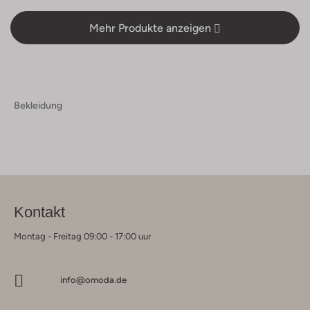
Mehr Produkte anzeigen
Bekleidung
Kontakt
Montag - Freitag 09:00 - 17:00 uur
info@omoda.de