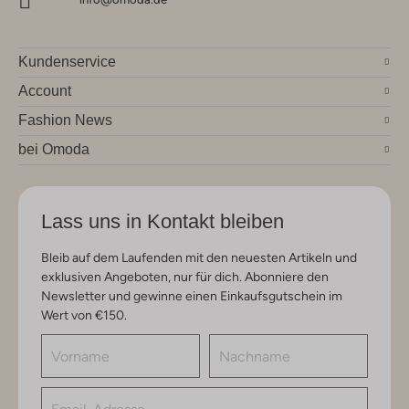
Kundenservice
Account
Fashion News
bei Omoda
Lass uns in Kontakt bleiben
Bleib auf dem Laufenden mit den neuesten Artikeln und
exklusiven Angeboten, nur für dich. Abonniere den
Newsletter und gewinne einen Einkaufsgutschein im
Wert von €150.