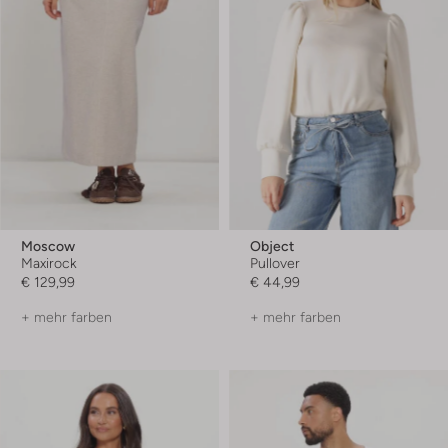
Moscow
Object
Maxirock
Pullover
€ 129,99
€ 44,99
+ mehr farben
+ mehr farben