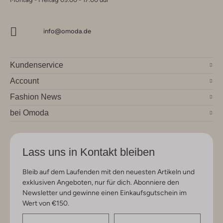
info@omoda.de
Kundenservice
Account
Fashion News
bei Omoda
Lass uns in Kontakt bleiben
Bleib auf dem Laufenden mit den neuesten Artikeln und
exklusiven Angeboten, nur für dich. Abonniere den
Newsletter und gewinne einen Einkaufsgutschein im
Wert von €150.