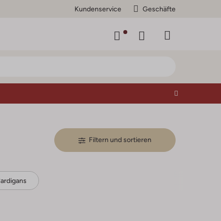
Kundenservice
Geschäfte
Filtern und sortieren
Cardigans