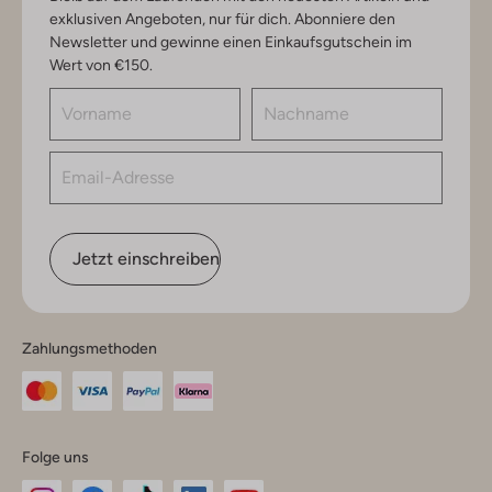
exklusiven Angeboten, nur für dich. Abonniere den
Newsletter und gewinne einen Einkaufsgutschein im
Wert von €150.
Jetzt einschreiben
Zahlungsmethoden
Folge uns