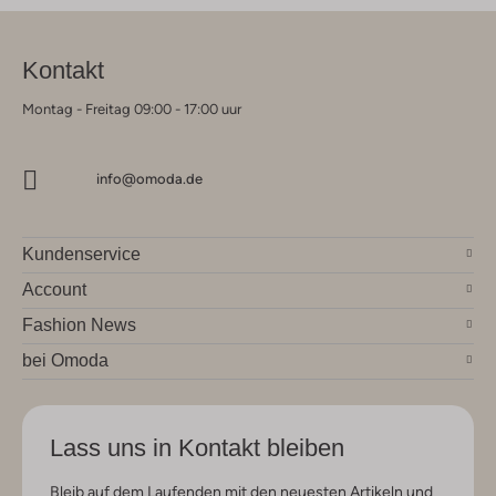
Kontakt
Montag - Freitag 09:00 - 17:00 uur
info@omoda.de
Kundenservice
Account
Fashion News
bei Omoda
Lass uns in Kontakt bleiben
Bleib auf dem Laufenden mit den neuesten Artikeln und