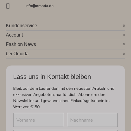
info@omoda.de
Kundenservice
Account
Fashion News
bei Omoda
Lass uns in Kontakt bleiben
Bleib auf dem Laufenden mit den neuesten Artikeln und
exklusiven Angeboten, nur für dich. Abonniere den
Newsletter und gewinne einen Einkaufsgutschein im
Wert von €150.