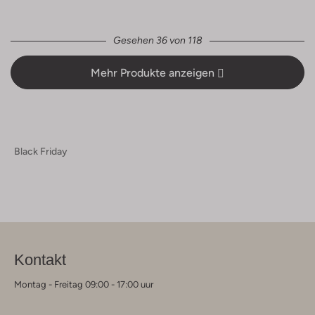
Gesehen 36 von 118
Mehr Produkte anzeigen
Black Friday
Kontakt
Montag - Freitag 09:00 - 17:00 uur