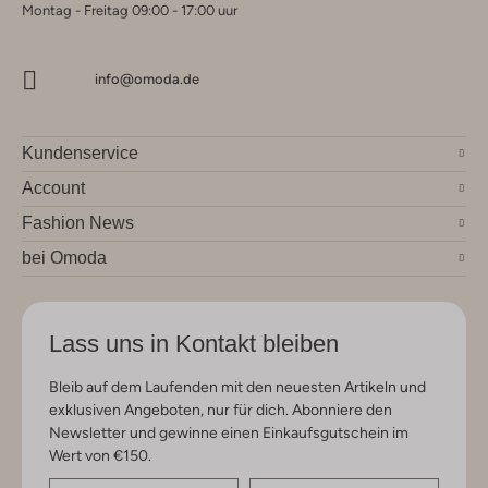
Montag - Freitag 09:00 - 17:00 uur
info@omoda.de
Kundenservice
Account
Fashion News
bei Omoda
Lass uns in Kontakt bleiben
Bleib auf dem Laufenden mit den neuesten Artikeln und
exklusiven Angeboten, nur für dich. Abonniere den
Newsletter und gewinne einen Einkaufsgutschein im
Wert von €150.