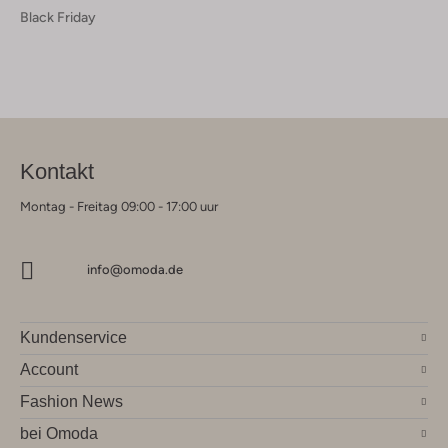
Black Friday
Kontakt
Montag - Freitag 09:00 - 17:00 uur
info@omoda.de
Kundenservice
Account
Fashion News
bei Omoda