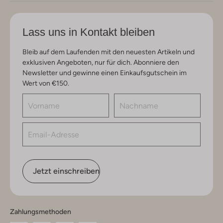
Lass uns in Kontakt bleiben
Bleib auf dem Laufenden mit den neuesten Artikeln und
exklusiven Angeboten, nur für dich. Abonniere den
Newsletter und gewinne einen Einkaufsgutschein im
Wert von €150.
Jetzt einschreiben
Zahlungsmethoden