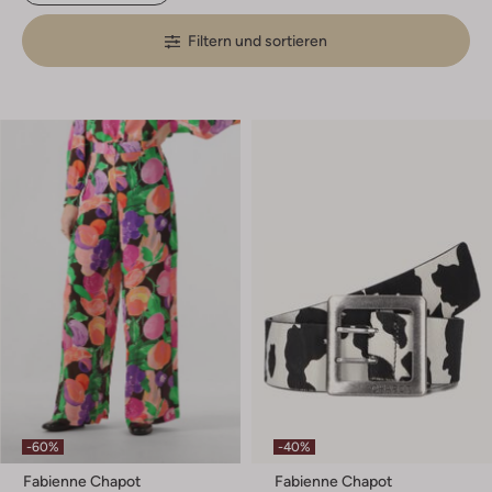
Filtern und sortieren
-60%
-40%
Fabienne Chapot
Fabienne Chapot