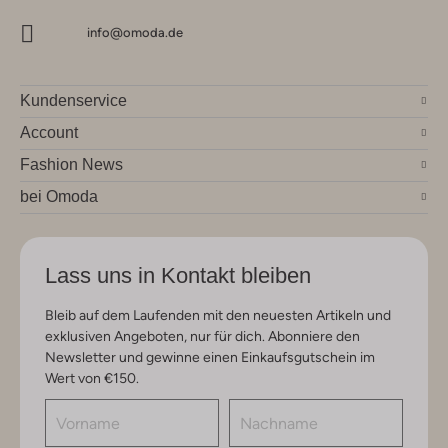
info@omoda.de
Kundenservice
Account
Fashion News
bei Omoda
Lass uns in Kontakt bleiben
Bleib auf dem Laufenden mit den neuesten Artikeln und
exklusiven Angeboten, nur für dich. Abonniere den
Newsletter und gewinne einen Einkaufsgutschein im
Wert von €150.