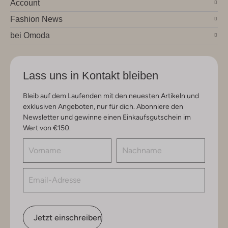
Account
Fashion News
bei Omoda
Lass uns in Kontakt bleiben
Bleib auf dem Laufenden mit den neuesten Artikeln und
exklusiven Angeboten, nur für dich. Abonniere den
Newsletter und gewinne einen Einkaufsgutschein im
Wert von €150.
Jetzt einschreiben