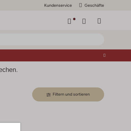
Kundenservice
Geschäfte
rechen.
Filtern und sortieren