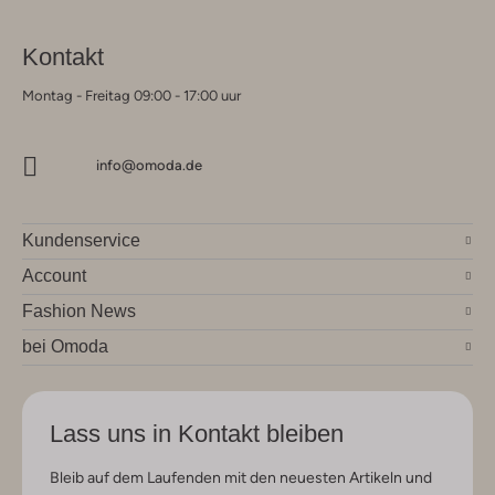
Kontakt
Montag - Freitag 09:00 - 17:00 uur
info@omoda.de
Kundenservice
Account
Fashion News
bei Omoda
Lass uns in Kontakt bleiben
Bleib auf dem Laufenden mit den neuesten Artikeln und