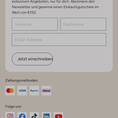
exklusiven Angeboten, nur für dich. Abonniere den
Newsletter und gewinne einen Einkaufsgutschein im
Wert von €150.
Jetzt einschreiben
Zahlungsmethoden
Folge uns