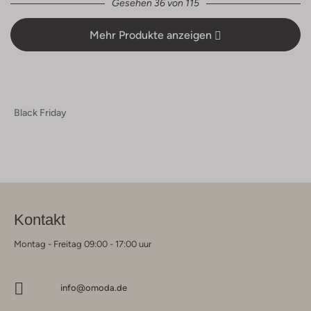
Gesehen 36 von 115
Mehr Produkte anzeigen
Black Friday
Kontakt
Montag - Freitag 09:00 - 17:00 uur
info@omoda.de