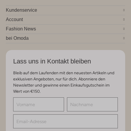
Kundenservice
Account
Fashion News
bei Omoda
Lass uns in Kontakt bleiben
Bleib auf dem Laufenden mit den neuesten Artikeln und
exklusiven Angeboten, nur für dich. Abonniere den
Newsletter und gewinne einen Einkaufsgutschein im
Wert von €150.