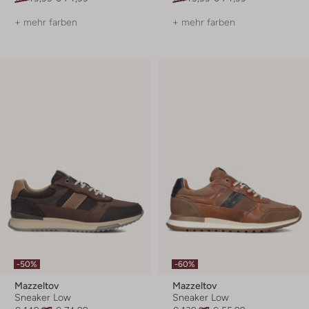
+ mehr farben
+ mehr farben
-50%
-60%
Mazzeltov
Mazzeltov
Sneaker Low
Sneaker Low