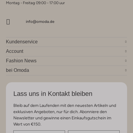
Montag - Freitag 09:00 - 17:00 uur
info@omoda.de
Kundenservice
Account
Fashion News
bei Omoda
Lass uns in Kontakt bleiben
Bleib auf dem Laufenden mit den neuesten Artikeln und
exklusiven Angeboten, nur für dich. Abonniere den
Newsletter und gewinne einen Einkaufsgutschein im
Wert von €150.