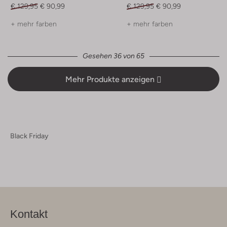
€ 129,95
€ 90,99
€ 129,95
€ 90,99
+ mehr farben
+ mehr farben
Gesehen 36 von 65
Mehr Produkte anzeigen
Black Friday
Kontakt