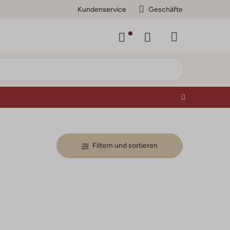
Kundenservice
Geschäfte
Filtern und sortieren