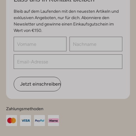
Bleib auf dem Laufenden mit den neuesten Artikeln und
exklusiven Angeboten, nur für dich. Abonniere den
Newsletter und gewinne einen Einkaufsgutschein im
Wert von €150.
Jetzt einschreiben
Zahlungsmethoden