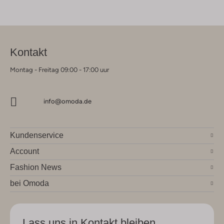
Kontakt
Montag - Freitag 09:00 - 17:00 uur
info@omoda.de
Kundenservice
Account
Fashion News
bei Omoda
Lass uns in Kontakt bleiben