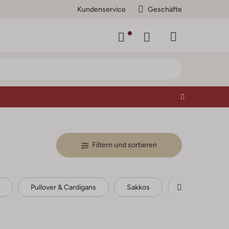
Kundenservice
Geschäfte
Filtern und sortieren
Pullover & Cardigans
Sakkos
Schals