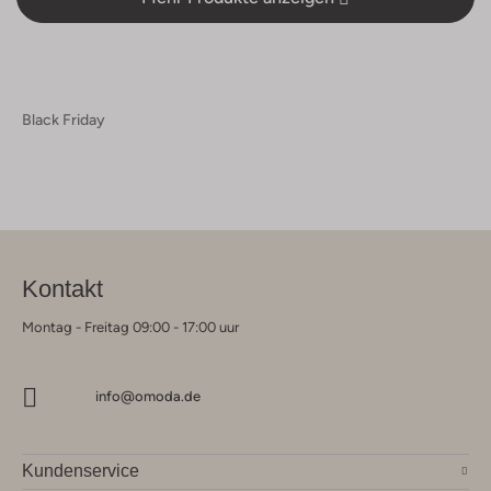
Black Friday
Kontakt
Montag - Freitag 09:00 - 17:00 uur
info@omoda.de
Kundenservice