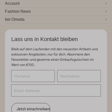
Account
Fashion News
bei Omoda
Lass uns in Kontakt bleiben
Bleib auf dem Laufenden mit den neuesten Artikeln und
exklusiven Angeboten, nur für dich. Abonniere den
Newsletter und gewinne einen Einkaufsgutschein im
Wert von €150.
Jetzt einschreiben