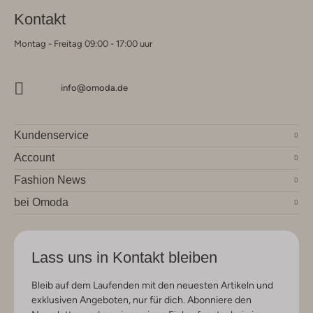
Kontakt
Montag - Freitag 09:00 - 17:00 uur
info@omoda.de
Kundenservice
Account
Fashion News
bei Omoda
Lass uns in Kontakt bleiben
Bleib auf dem Laufenden mit den neuesten Artikeln und
exklusiven Angeboten, nur für dich. Abonniere den