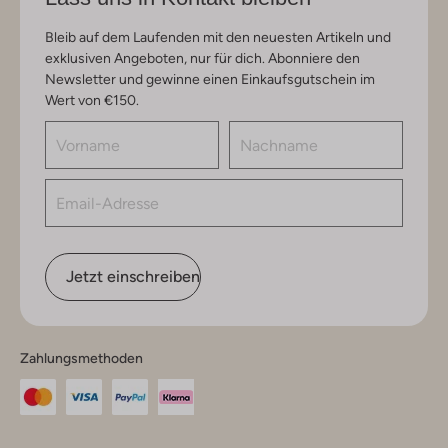
Bleib auf dem Laufenden mit den neuesten Artikeln und
exklusiven Angeboten, nur für dich. Abonniere den
Newsletter und gewinne einen Einkaufsgutschein im
Wert von €150.
Jetzt einschreiben
Zahlungsmethoden