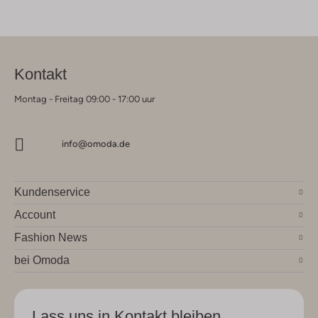
Kontakt
Montag - Freitag 09:00 - 17:00 uur
info@omoda.de
Kundenservice
Account
Fashion News
bei Omoda
Lass uns in Kontakt bleiben