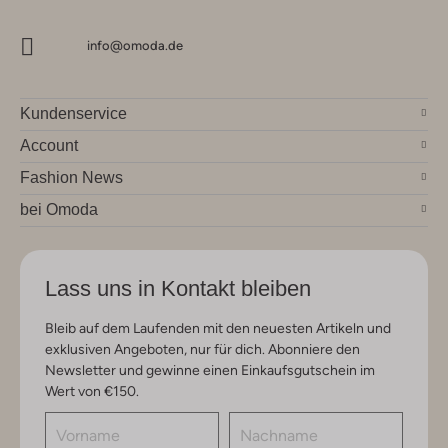
info@omoda.de
Kundenservice
Account
Fashion News
bei Omoda
Lass uns in Kontakt bleiben
Bleib auf dem Laufenden mit den neuesten Artikeln und
exklusiven Angeboten, nur für dich. Abonniere den
Newsletter und gewinne einen Einkaufsgutschein im
Wert von €150.