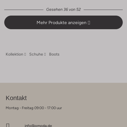
Gesehen 36 von 52
Mehr Produkte anzeigen
Kollektion
Schuhe
Boots
Kontakt
Montag - Freitag 09:00 - 17:00 uur
info@omoda.de