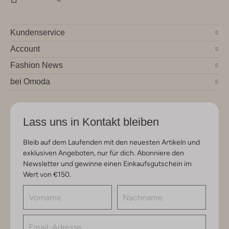
Kundenservice
Account
Fashion News
bei Omoda
Lass uns in Kontakt bleiben
Bleib auf dem Laufenden mit den neuesten Artikeln und
exklusiven Angeboten, nur für dich. Abonniere den
Newsletter und gewinne einen Einkaufsgutschein im
Wert von €150.