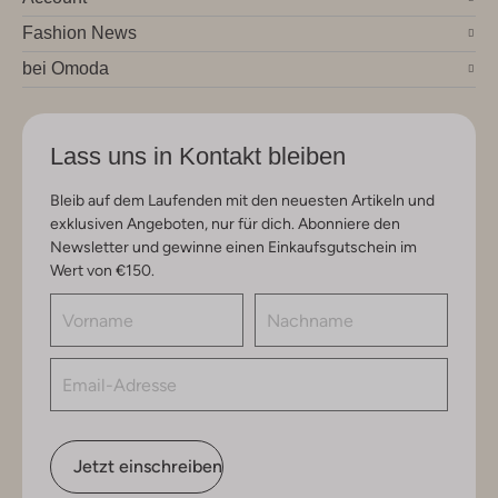
Fashion News
bei Omoda
Lass uns in Kontakt bleiben
Bleib auf dem Laufenden mit den neuesten Artikeln und
exklusiven Angeboten, nur für dich. Abonniere den
Newsletter und gewinne einen Einkaufsgutschein im
Wert von €150.
Jetzt einschreiben