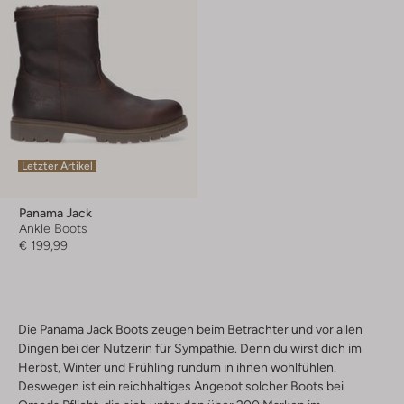
Letzter Artikel
Panama Jack
Ankle Boots
€ 199,99
Die Panama Jack Boots zeugen beim Betrachter und vor allen
Dingen bei der Nutzerin für Sympathie. Denn du wirst dich im
Herbst, Winter und Frühling rundum in ihnen wohlfühlen.
Deswegen ist ein reichhaltiges Angebot solcher Boots bei