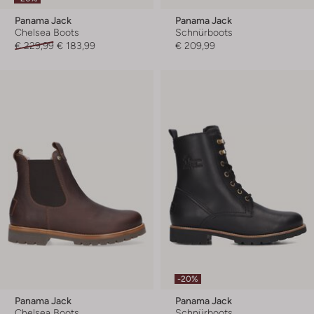
Panama Jack
Panama Jack
Chelsea Boots
Schnürboots
€ 229,99
€ 183,99
€ 209,99
-20%
Panama Jack
Panama Jack
Chelsea Boots
Schnürboots