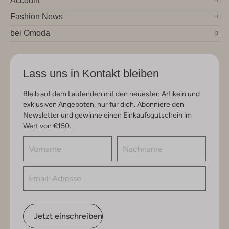
Account
Fashion News
bei Omoda
Lass uns in Kontakt bleiben
Bleib auf dem Laufenden mit den neuesten Artikeln und
exklusiven Angeboten, nur für dich. Abonniere den
Newsletter und gewinne einen Einkaufsgutschein im
Wert von €150.
Jetzt einschreiben