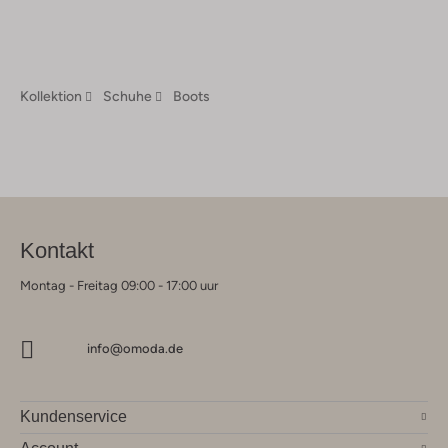
Kollektion
Schuhe
Boots
Kontakt
Montag - Freitag 09:00 - 17:00 uur
info@omoda.de
Kundenservice