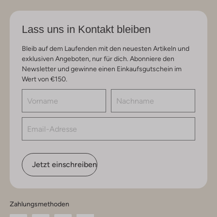
Lass uns in Kontakt bleiben
Bleib auf dem Laufenden mit den neuesten Artikeln und
exklusiven Angeboten, nur für dich. Abonniere den
Newsletter und gewinne einen Einkaufsgutschein im
Wert von €150.
Jetzt einschreiben
Zahlungsmethoden