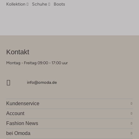
Kollektion
Schuhe
Boots
Kontakt
Montag - Freitag 09:00 - 17:00 uur
info@omoda.de
Kundenservice
Account
Fashion News
bei Omoda