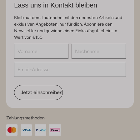
Lass uns in Kontakt bleiben
Bleib auf dem Laufenden mit den neuesten Artikeln und
exklusiven Angeboten, nur für dich. Abonniere den
Newsletter und gewinne einen Einkaufsgutschein im
Wert von €150.
Jetzt einschreiben
Zahlungsmethoden