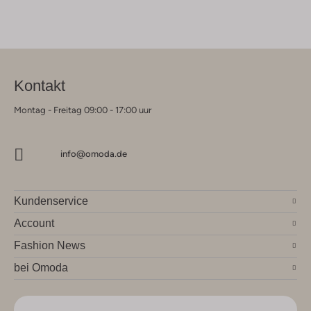
Kontakt
Montag - Freitag 09:00 - 17:00 uur
info@omoda.de
Kundenservice
Account
Fashion News
bei Omoda