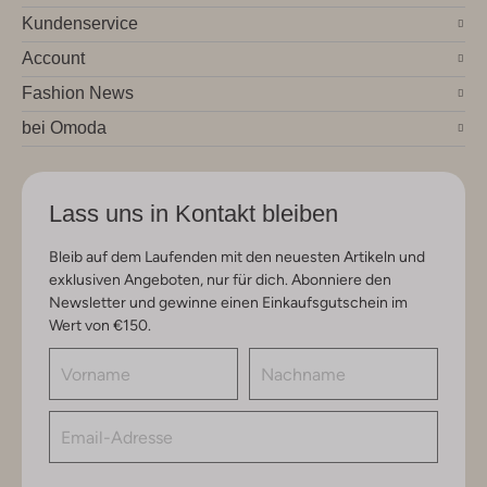
Kundenservice
Account
Fashion News
bei Omoda
Lass uns in Kontakt bleiben
Bleib auf dem Laufenden mit den neuesten Artikeln und
exklusiven Angeboten, nur für dich. Abonniere den
Newsletter und gewinne einen Einkaufsgutschein im
Wert von €150.