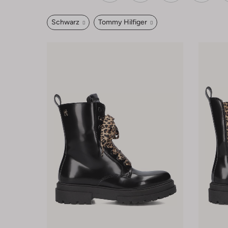
Schwarz
Tommy Hilfiger