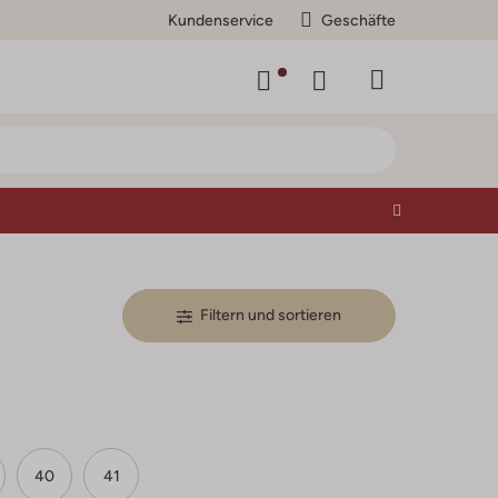
Kundenservice
Geschäfte
Filtern und sortieren
40
41