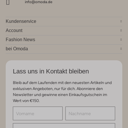
info@omoda.de
Kundenservice
Account
Fashion News
bei Omoda
Lass uns in Kontakt bleiben
Bleib auf dem Laufenden mit den neuesten Artikeln und
exklusiven Angeboten, nur für dich. Abonniere den
Newsletter und gewinne einen Einkaufsgutschein im
Wert von €150.