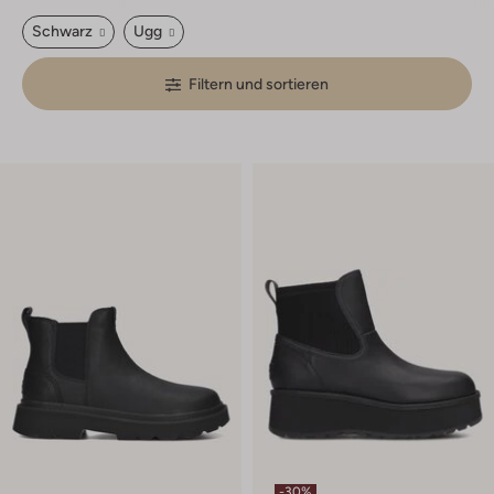
Schwarz
Ugg
Filtern und sortieren
-30%