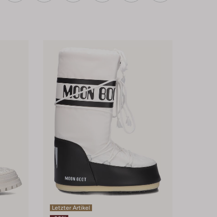
Letzter Artikel