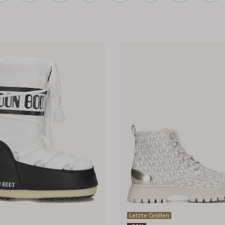
Letzte Größen