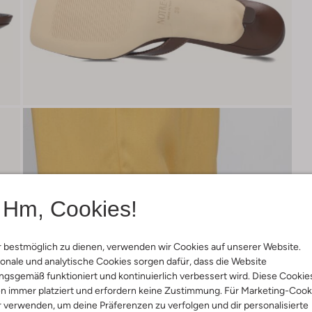
Hm, Cookies!
 bestmöglich zu dienen, verwenden wir Cookies auf unserer Website.
onale und analytische Cookies sorgen dafür, dass die Website
gsgemäß funktioniert und kontinuierlich verbessert wird. Diese Cookie
n immer platziert und erfordern keine Zustimmung. Für Marketing-Cook
r verwenden, um deine Präferenzen zu verfolgen und dir personalisierte