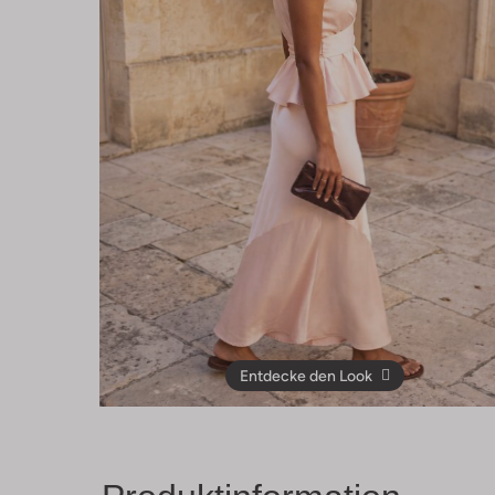
Entdecke den Look