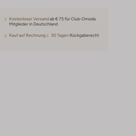
Kostenloser Versand
ab € 75 für Club-Omoda
Mitglieder in Deutschland
Kauf auf Rechnung
30 Tagen
Rückgaberecht