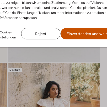
ote zu zeigen, bitten wir um deine Zustimmung. Wenn du auf "Ablehnen
t, werden nur die funktionalen und analytischen Cookies platziert. Du ka
uf "Cookie-Einstellungen" klicken, um mehr Informationen zu erhalten o
 Präferenzen anzupassen.
Cookie-
Reject
Einverstanden und weit
nstellungen
6 Artikel