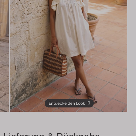
Entdecke den Look