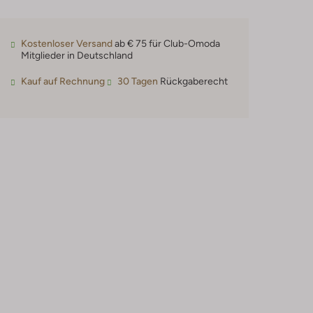
Kostenloser Versand
ab € 75 für Club-Omoda
Mitglieder in Deutschland
Kauf auf Rechnung
30 Tagen
Rückgaberecht