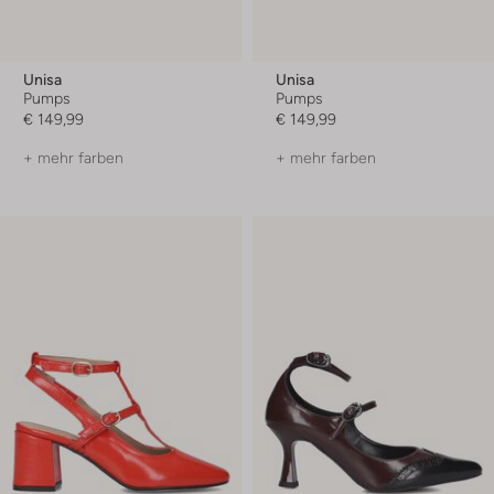
Unisa
Unisa
Pumps
Pumps
€ 149,99
€ 149,99
+ mehr farben
+ mehr farben