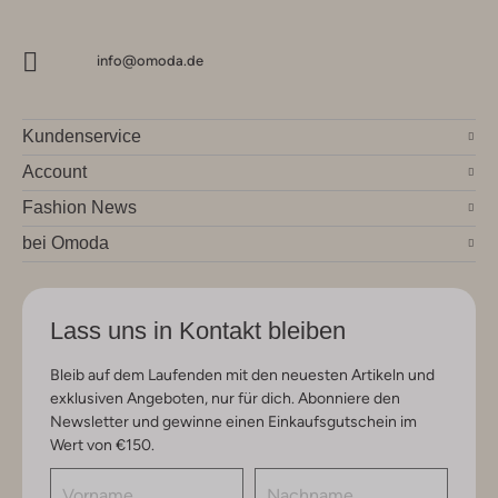
info@omoda.de
Kundenservice
Account
Fashion News
bei Omoda
Lass uns in Kontakt bleiben
Bleib auf dem Laufenden mit den neuesten Artikeln und
exklusiven Angeboten, nur für dich. Abonniere den
Newsletter und gewinne einen Einkaufsgutschein im
Wert von €150.