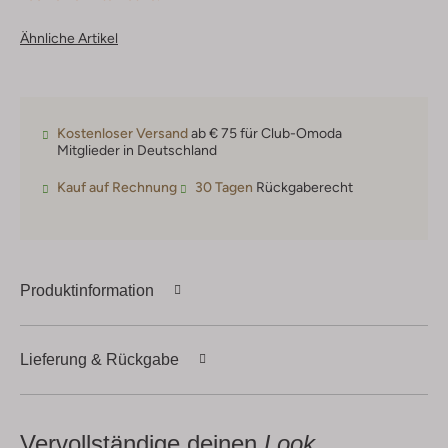
Ähnliche Artikel
Kostenloser Versand
ab € 75 für Club-Omoda
Mitglieder in Deutschland
Kauf auf Rechnung
30 Tagen
Rückgaberecht
Produktinformation
Lieferung & Rückgabe
Vervollständige deinen
Look