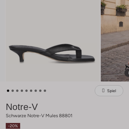
Spiel
Notre-V
Schwarze Notre-V Mules 88801
-20%