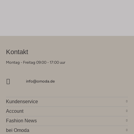
Kontakt
Montag - Freitag 09:00 - 17:00 uur
info@omoda.de
Kundenservice
Account
Fashion News
bei Omoda