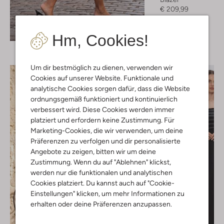
€ 209,99
Entdecke den Look
Hm, Cookies!
Um dir bestmöglich zu dienen, verwenden wir
Cookies auf unserer Website. Funktionale und
analytische Cookies sorgen dafür, dass die Website
ordnungsgemäß funktioniert und kontinuierlich
verbessert wird. Diese Cookies werden immer
platziert und erfordern keine Zustimmung. Für
Marketing-Cookies, die wir verwenden, um deine
Präferenzen zu verfolgen und dir personalisierte
Angebote zu zeigen, bitten wir um deine
Zustimmung. Wenn du auf "Ablehnen" klickst,
werden nur die funktionalen und analytischen
Cookies platziert. Du kannst auch auf "Cookie-
Einstellungen" klicken, um mehr Informationen zu
erhalten oder deine Präferenzen anzupassen.