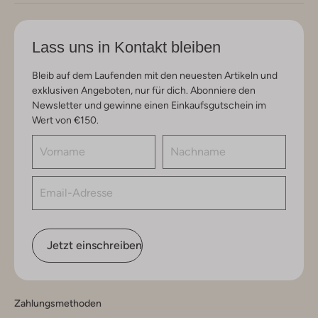
Lass uns in Kontakt bleiben
Bleib auf dem Laufenden mit den neuesten Artikeln und
exklusiven Angeboten, nur für dich. Abonniere den
Newsletter und gewinne einen Einkaufsgutschein im
Wert von €150.
Jetzt einschreiben
Zahlungsmethoden