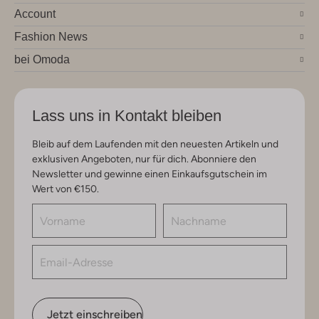
Account
Fashion News
bei Omoda
Lass uns in Kontakt bleiben
Bleib auf dem Laufenden mit den neuesten Artikeln und
exklusiven Angeboten, nur für dich. Abonniere den
Newsletter und gewinne einen Einkaufsgutschein im
Wert von €150.
Jetzt einschreiben