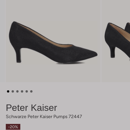
Peter Kaiser
Schwarze Peter Kaiser Pumps 72447
-20%